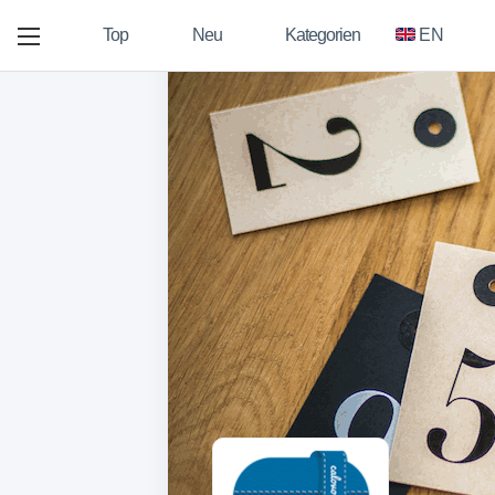
Top
Neu
Kategorien
EN