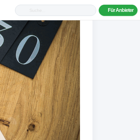
Für Anbieter