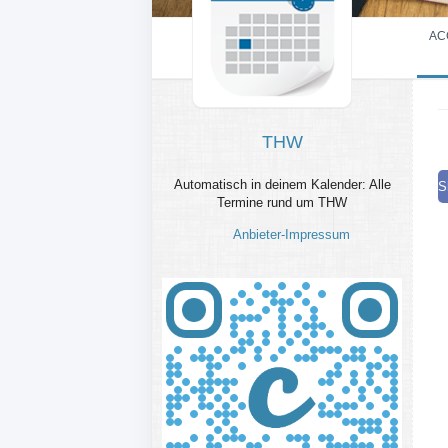
AC
THW
Automatisch in deinem Kalender: Alle
S
Termine rund um THW
Anbieter-Impressum