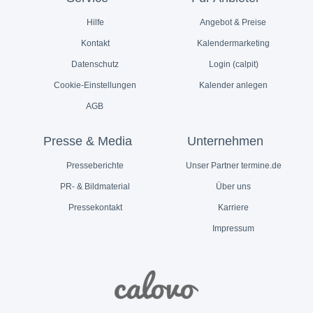
Hilfe
Angebot & Preise
Kontakt
Kalendermarketing
Datenschutz
Login (calpit)
Cookie-Einstellungen
Kalender anlegen
AGB
Presse & Media
Unternehmen
Presseberichte
Unser Partner termine.de
PR- & Bildmaterial
Über uns
Pressekontakt
Karriere
Impressum