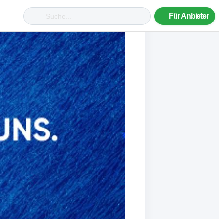
Für Anbieter