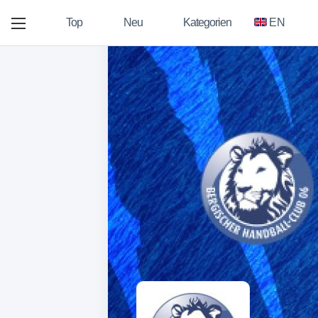
Top
Neu
Kategorien
EN