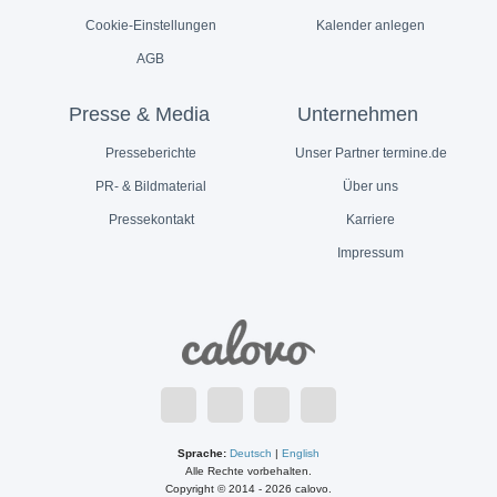
Cookie-Einstellungen
Kalender anlegen
AGB
Presse & Media
Unternehmen
Presseberichte
Unser Partner termine.de
PR- & Bildmaterial
Über uns
Pressekontakt
Karriere
Impressum
Sprache:
Deutsch
|
English
Alle Rechte vorbehalten.
Copyright © 2014 - 2026 calovo.