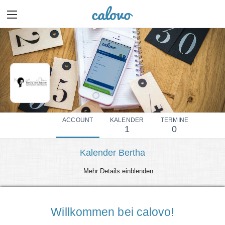
ACCOUNT
KALENDER
TERMINE
1
0
Kalender Bertha
Mehr Details einblenden
Willkommen bei calovo!