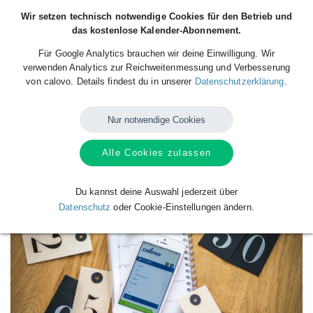
Wir setzen technisch notwendige Cookies für den Betrieb und
das kostenlose Kalender-Abonnement.
Für Google Analytics brauchen wir deine Einwilligung. Wir
verwenden Analytics zur Reichweitenmessung und Verbesserung
von calovo. Details findest du in unserer
Datenschutzerklärung
.
Nur notwendige Cookies
Alle Cookies zulassen
Verfügbare
Kalender
von
Kalender Bertha
Du kannst deine Auswahl jederzeit über
Datenschutz
oder Cookie-Einstellungen ändern.