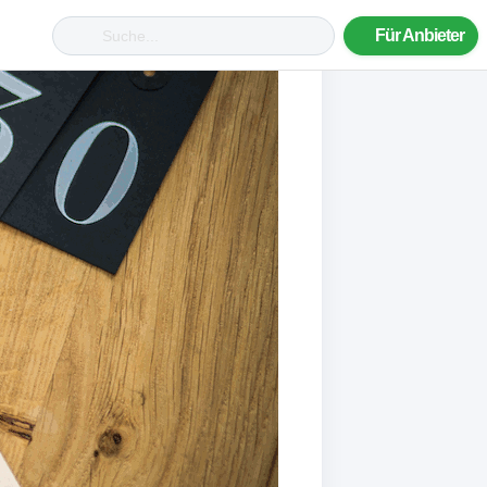
Für Anbieter