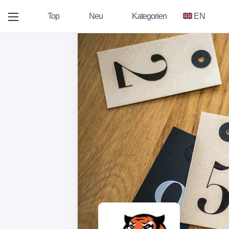
Top
Neu
Kategorien
EN