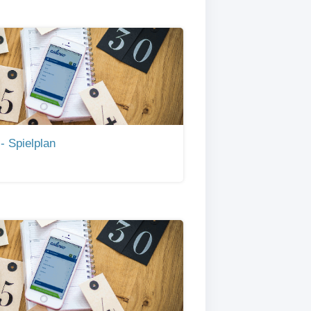
- Spielplan