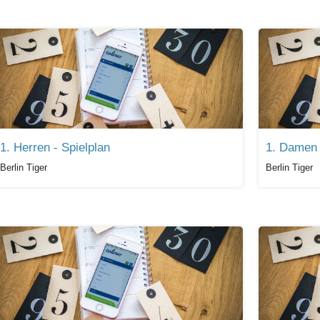
1. Herren - Spielplan
1. Damen 
Berlin Tiger
Berlin Tiger