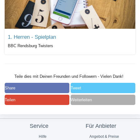
1. Herren - Spielplan
BBC Rendsburg Twisters
Teile dies mit Deinen Freunden und Followern - Vielen Dank!
Share
Tweet
Teilen
Weiterleiten
Service
Für Anbieter
Hilfe
Angebot & Preise