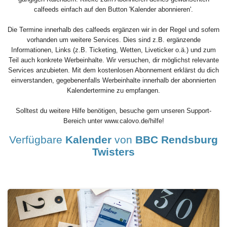
calfeeds einfach auf den Button 'Kalender abonnieren'.
Die Termine innerhalb des calfeeds ergänzen wir in der Regel und sofern
vorhanden um weitere Services. Dies sind z.B. ergänzende
Informationen, Links (z.B. Ticketing, Wetten, Liveticker o.ä.) und zum
Teil auch konkrete Werbeinhalte. Wir versuchen, dir möglichst relevante
Services anzubieten. Mit dem kostenlosen Abonnement erklärst du dich
einverstanden, gegebenenfalls Werbeinhalte innerhalb der abonnierten
Kalendertermine zu empfangen.
Solltest du weitere Hilfe benötigen, besuche gern unseren Support-
Bereich unter www.calovo.de/hilfe!
Verfügbare
Kalender
von
BBC Rendsburg
Twisters