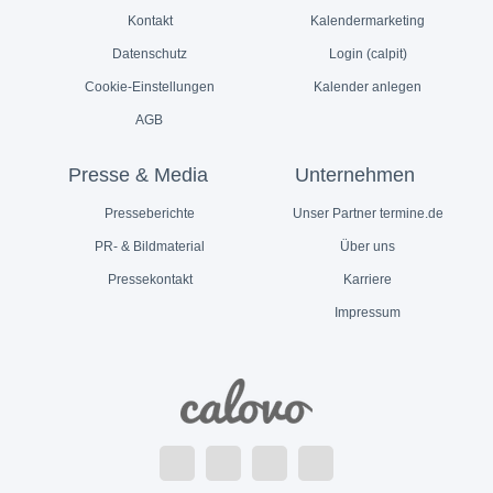
Kontakt
Kalendermarketing
Datenschutz
Login (calpit)
Cookie-Einstellungen
Kalender anlegen
AGB
Presse & Media
Unternehmen
Presseberichte
Unser Partner termine.de
PR- & Bildmaterial
Über uns
Pressekontakt
Karriere
Impressum