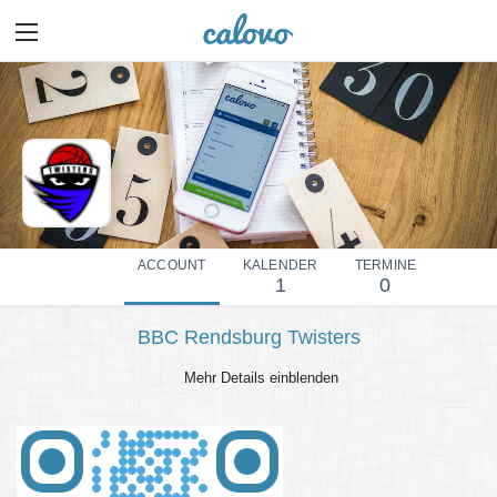
ACCOUNT
KALENDER
TERMINE
1
0
BBC Rendsburg Twisters
Mehr Details einblenden