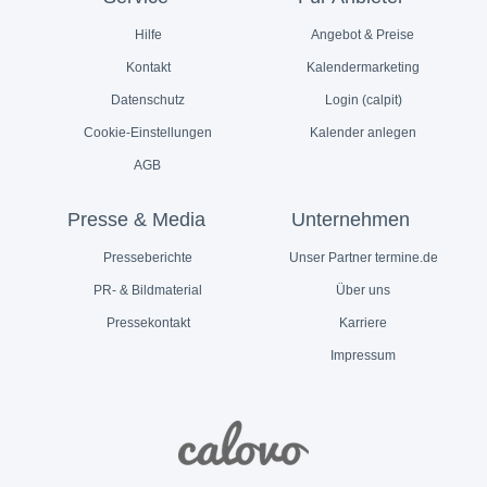
Hilfe
Angebot & Preise
Kontakt
Kalendermarketing
Datenschutz
Login (calpit)
Cookie-Einstellungen
Kalender anlegen
AGB
Presse & Media
Unternehmen
Presseberichte
Unser Partner termine.de
PR- & Bildmaterial
Über uns
Pressekontakt
Karriere
Impressum