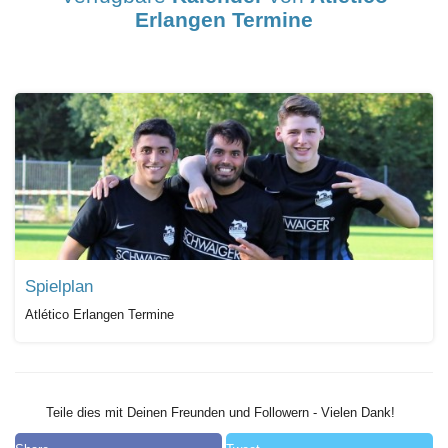
Erlangen Termine
Spielplan
Atlético Erlangen Termine
Teile dies mit Deinen Freunden und Followern - Vielen Dank!