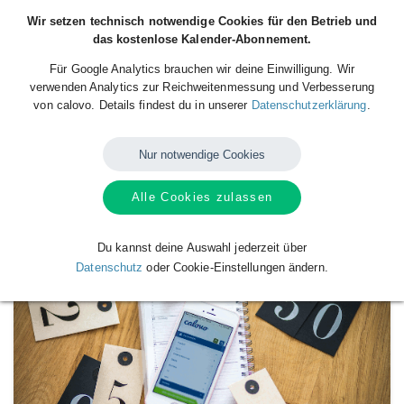
Wir setzen technisch notwendige Cookies für den Betrieb und
das kostenlose Kalender-Abonnement.
Für Google Analytics brauchen wir deine Einwilligung. Wir
verwenden Analytics zur Reichweitenmessung und Verbesserung
von calovo. Details findest du in unserer
Datenschutzerklärung
.
Nur notwendige Cookies
Alle Cookies zulassen
Verfügbare
Kalender
von
Apfelweinhof
Du kannst deine Auswahl jederzeit über
Datenschutz
oder Cookie-Einstellungen ändern.