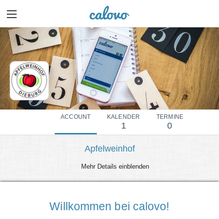
ACCOUNT
KALENDER
TERMINE
1
0
Apfelweinhof
Mehr Details einblenden
Willkommen bei calovo!