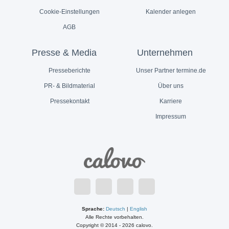
Cookie-Einstellungen
Kalender anlegen
AGB
Presse & Media
Unternehmen
Presseberichte
Unser Partner termine.de
PR- & Bildmaterial
Über uns
Pressekontakt
Karriere
Impressum
Sprache:
Deutsch
|
English
Alle Rechte vorbehalten.
Copyright © 2014 - 2026 calovo.