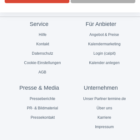
Service
Für Anbieter
Hilfe
Angebot & Preise
Kontakt
Kalendermarketing
Datenschutz
Login (calpit)
Cookie-Einstellungen
Kalender anlegen
AGB
Presse & Media
Unternehmen
Presseberichte
Unser Partner termine.de
PR- & Bildmaterial
Über uns
Pressekontakt
Karriere
Impressum