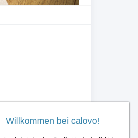
Willkommen bei calovo!