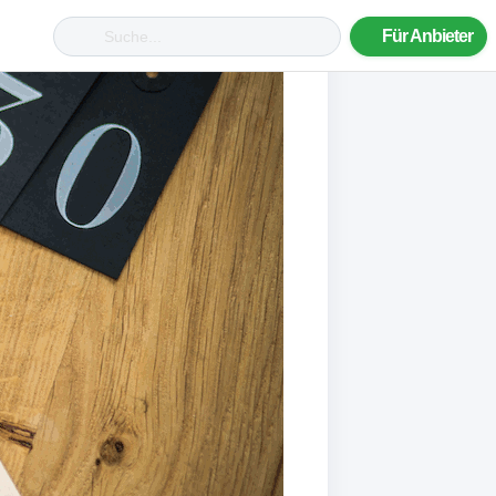
Für Anbieter