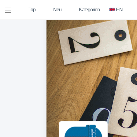
Top
Neu
Kategorien
EN