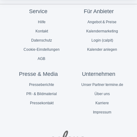
Service
Für Anbieter
Hilfe
Angebot & Preise
Kontakt
Kalendermarketing
Datenschutz
Login (calpit)
Cookie-Einstellungen
Kalender anlegen
AGB
Presse & Media
Unternehmen
Presseberichte
Unser Partner termine.de
PR- & Bildmaterial
Über uns
Pressekontakt
Karriere
Impressum