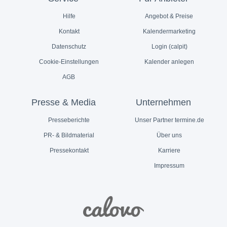
Hilfe
Angebot & Preise
Kontakt
Kalendermarketing
Datenschutz
Login (calpit)
Cookie-Einstellungen
Kalender anlegen
AGB
Presse & Media
Unternehmen
Presseberichte
Unser Partner termine.de
PR- & Bildmaterial
Über uns
Pressekontakt
Karriere
Impressum