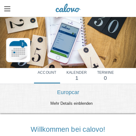
ACCOUNT
KALENDER
TERMINE
1
0
Europcar
Mehr Details einblenden
Willkommen bei calovo!