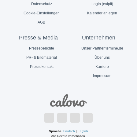
Datenschutz
Login (calpit)
Cookie-Einstellungen
Kalender anlegen
AGB
Presse & Media
Unternehmen
Presseberichte
Unser Partner termine.de
PR- & Bildmaterial
Über uns
Pressekontakt
Karriere
Impressum
Sprache:
Deutsch
|
English
Alle Rechte vorbehalten.