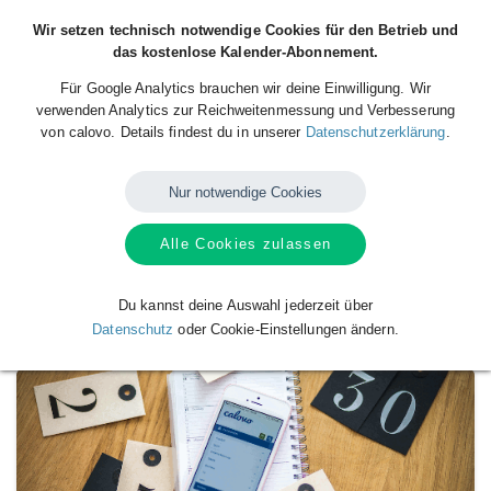
Wir setzen technisch notwendige Cookies für den Betrieb und
das kostenlose Kalender-Abonnement.
Für Google Analytics brauchen wir deine Einwilligung. Wir
verwenden Analytics zur Reichweitenmessung und Verbesserung
von calovo. Details findest du in unserer
Datenschutzerklärung
.
Nur notwendige Cookies
Alle Cookies zulassen
Test1234
Verfügbare
Kalender
von
Europcar
Du kannst deine Auswahl jederzeit über
Datenschutz
oder Cookie-Einstellungen ändern.