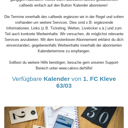
calfeeds einfach auf den Button 'Kalender abonnieren'.
Die Termine innerhalb des calfeeds ergänzen wir in der Regel und sofern
vorhanden um weitere Services. Dies sind z.B. ergänzende
Informationen, Links (z.B. Ticketing, Wetten, Liveticker o.ä.) und zum
Teil auch konkrete Werbeinhalte. Wir versuchen, dir möglichst relevante
Services anzubieten. Mit dem kostenlosen Abonnement erklärst du dich
einverstanden, gegebenenfalls Werbeinhalte innerhalb der abonnierten
Kalendertermine zu empfangen.
Solltest du weitere Hilfe benötigen, besuche gern unseren Support-
Bereich unter www.calovo.de/hilfe!
Verfügbare
Kalender
von
1. FC Kleve
63/03