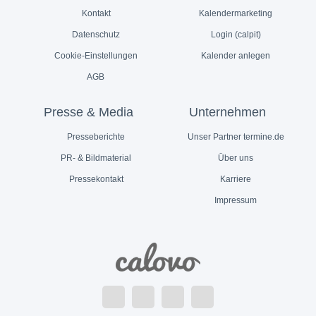
Kontakt
Kalendermarketing
Datenschutz
Login (calpit)
Cookie-Einstellungen
Kalender anlegen
AGB
Presse & Media
Unternehmen
Presseberichte
Unser Partner termine.de
PR- & Bildmaterial
Über uns
Pressekontakt
Karriere
Impressum