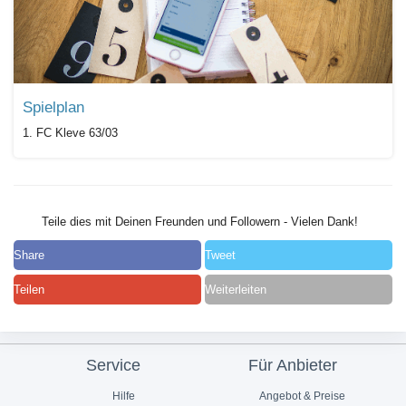
Spielplan
1. FC Kleve 63/03
Teile dies mit Deinen Freunden und Followern - Vielen Dank!
Share
Tweet
Teilen
Weiterleiten
Service
Für Anbieter
Hilfe
Angebot & Preise