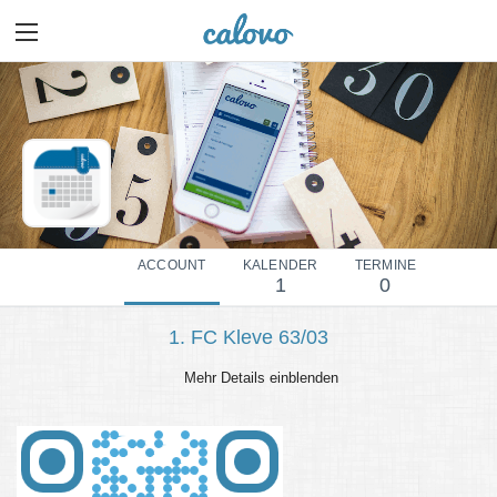
ACCOUNT
KALENDER
TERMINE
1
0
1. FC Kleve 63/03
Mehr Details einblenden