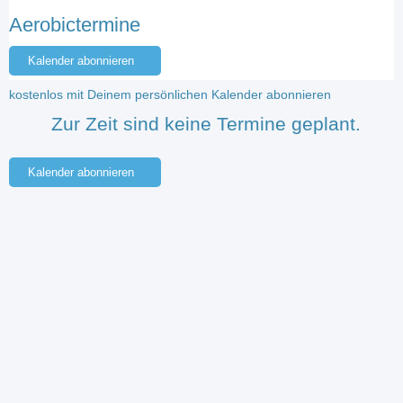
Aerobictermine
Kalender abonnieren
kostenlos mit Deinem persönlichen Kalender abonnieren
Zur Zeit sind keine Termine geplant.
Kalender abonnieren